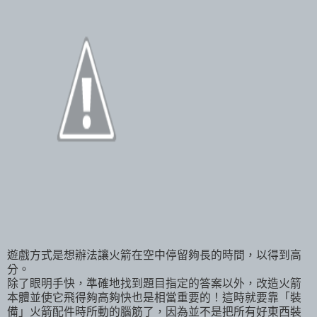
遊戲方式是想辦法讓火箭在空中停留夠長的時間，以得到高
分。
除了眼明手快，準確地找到題目指定的答案以外，改造火箭
本體並使它飛得夠高夠快也是相當重要的！這時就要靠「裝
備」火箭配件時所動的腦筋了，因為並不是把所有好東西裝