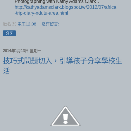
Photographing with Kathy Adams Clark：
http://kathyadamsclark.blogspot.tw/2012/07/africa
-trip-diary-ndutu-area.html
匿名
於
中午12:08
沒有留言:
分享
2014年1月13日 星期一
技巧式問題切入，引導孩子分享學校生
活