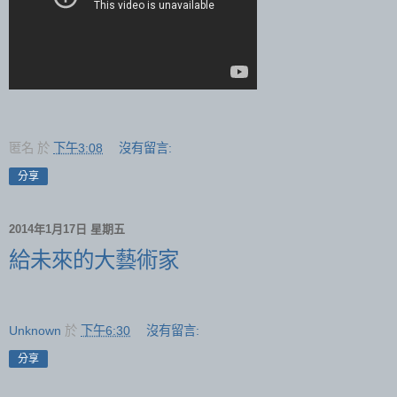
匿名
於
下午3:08
沒有留言:
分享
2014年1月17日 星期五
給未來的大藝術家
Unknown
於
下午6:30
沒有留言:
分享