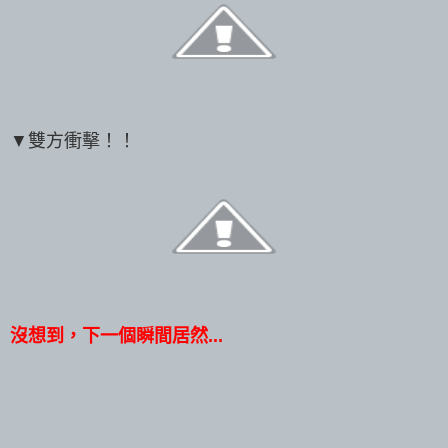
▼雙方衝擊！！
沒想到，下一個瞬間居然...