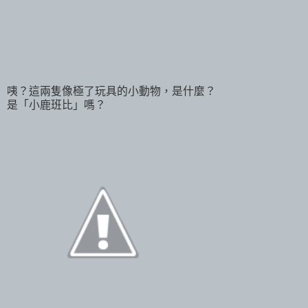
咦？這兩隻像極了玩具的小動物，是什麼？
是「小鹿班比」嗎？