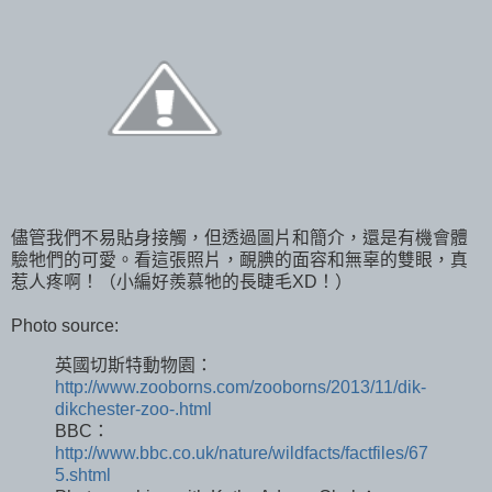
儘管我們不易貼身接觸，但透過圖片和簡介，還是有機會體
驗牠們的可愛。看這張照片，靦腆的面容和無辜的雙眼，真
惹人疼啊！（小編好羨慕牠的長睫毛XD！）
Photo source:
英國切斯特動物園：
http://www.zooborns.com/zooborns/2013/11/dik-
dikchester-zoo-.html
BBC：
http://www.bbc.co.uk/nature/wildfacts/factfiles/67
5.shtml