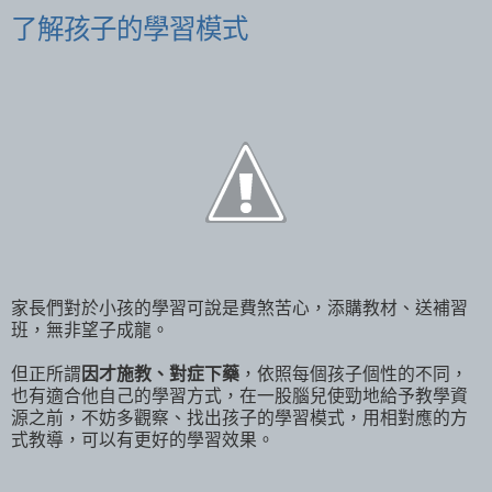
了解孩子的學習模式
家長們對於小孩的學習可說是費煞苦心，添購教材、送補習
班，無非望子成龍。
但正所謂
因才施教、對症下藥
，依照每個孩子個性的不同，
也有適合他自己的學習方式，在一股腦兒使勁地給予教學資
源之前，不妨多觀察、找出孩子的學習模式，用相對應的方
式教導，可以有更好的學習效果。