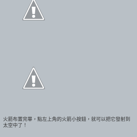
火箭布置完畢，點左上角的火箭小按鈕，就可以把它發射到
太空中了！