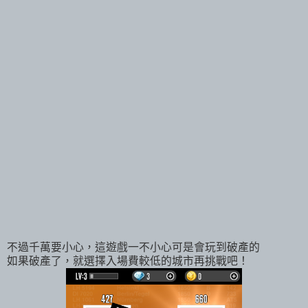
不過千萬要小心，這遊戲一不小心可是會玩到破產的
如果破產了，就選擇入場費較低的城市再挑戰吧！