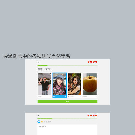
透過關卡中的各種測試自然學習