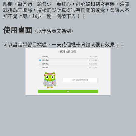
限制，每答錯一題會少一顆紅心，紅心被扣到沒有時，這關
就挑戰失敗囉，這樣的設計真得很有闖關的感覺，會讓人不
知不覺上癮，想要一關一關破下去！！
使用畫面
（以學習英文為例）
可以設定學習目標喔，一天花個幾十分鐘就很有效果了！