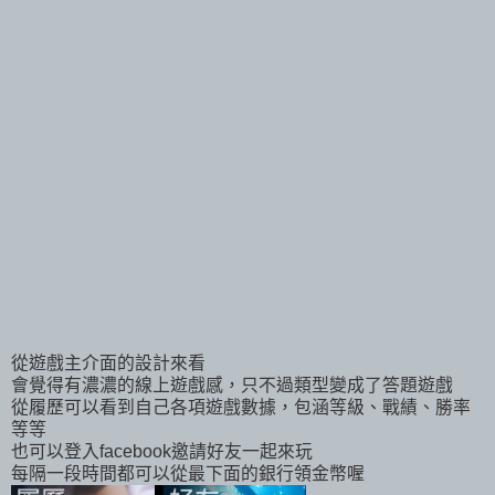
從遊戲主介面的設計來看
會覺得有濃濃的線上遊戲感，只不過類型變成了答題遊戲
從履歷可以看到自己各項遊戲數據，包涵等級、戰績、勝率
等等
也可以登入facebook邀請好友一起來玩
每隔一段時間都可以從最下面的銀行領金幣喔