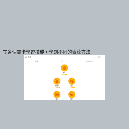
在各個關卡學習技能，學到不同的表達方法