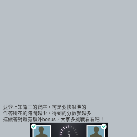
要登上知識王的寶座，可是要快狠準的
作答所花的時間越少，得到的分數就越多
連續答對還有額外bonus，大家多挑戰看看吧！