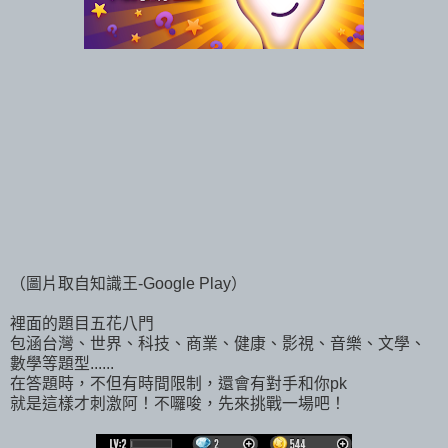
（圖片取自知識王-Google Play）
裡面的題目五花八門
包涵台灣、世界、科技、商業、健康、影視、音樂、文學、
數學等題型......
在答題時，不但有時間限制，還會有對手和你pk
就是這樣才刺激阿！不囉唆，先來挑戰一場吧！