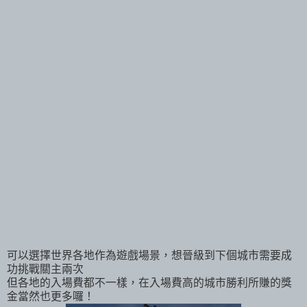
可以選擇世界各地作為遊戲場景，想晉級到下個城市需要成
功挑戰關主兩次
但各地的入場費都不一樣，在入場費高的城市勝利所賺的獎
金當然也更多囉！