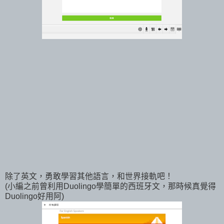
除了英文，勇敢學習其他語言，和世界接軌吧！
(小編之前曾利用Duolingo學簡單的西班牙文，那時候真覺得
Duolingo好用阿)