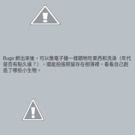
Bugs 孵出來後，可以像電子雞一樣餵牠吃東西和洗澡（年代
是否有點久遠？），還能拍張照留存在相簿裡，看看自己創
造了哪些小生物。