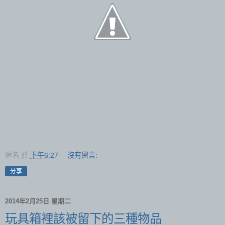
匿名
於
下午6:27
沒有留言:
分享
2014年2月25日 星期二
玩具箱裡該被留下的三種物品