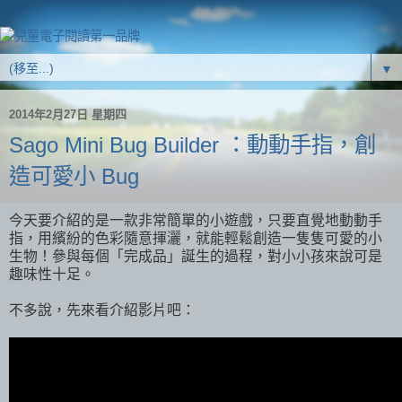
▼
2014年2月27日 星期四
Sago Mini Bug Builder ：動動手指，創
造可愛小 Bug
今天要介紹的是一款非常簡單的小遊戲，只要直覺地動動手
指，用繽紛的色彩隨意揮灑，就能輕鬆創造一隻隻可愛的小
生物！參與每個「完成品」誕生的過程，對小小孩來說可是
趣味性十足。
不多說，先來看介紹影片吧：