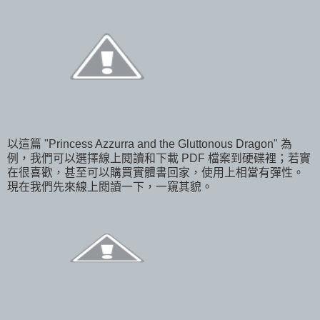
以這篇 "Princess Azzurra and the Gluttonous Dragon" 為
例，我們可以選擇線上閱讀和下載 PDF 檔案到硬碟裡；若實
在很喜歡，甚至可以購買實體書回家，使用上相當有彈性。
現在我們先來線上閱讀一下，一窺其貌。