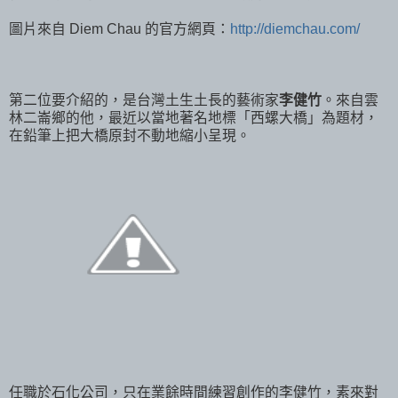
圖片來自 Diem Chau 的官方網頁：
http://diemchau.com/
第二位要介紹的，是台灣土生土長的藝術家
李健竹
。來自雲
林二崙鄉的他，最近以當地著名地標「西螺大橋」為題材，
在鉛筆上把大橋原封不動地縮小呈現。
任職於石化公司，只在業餘時間練習創作的李健竹，素來對