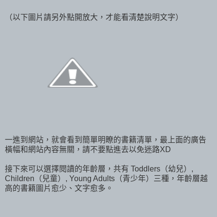
（以下圖片請另外點開放大，才能看清楚說明文字）
一進到網站，就會看到簡單明瞭的書籍清單，最上面的廣告
橫幅和網站內容無關，請不要點進去以免迷路XD
接下來可以選擇閱讀的年齡層，共有 Toddlers（幼兒）,
Children（兒童）, Young Adults（青少年）三種，年齡層越
高的書籍圖片愈少、文字愈多。