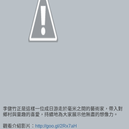
李健竹正是這樣一位成日游走於毫米之間的藝術家，帶入對
鄉村與童趣的喜愛，持續地為大家展示他無盡的想像力。
觀看介紹影片：
http://goo.gl/2Rx7aH