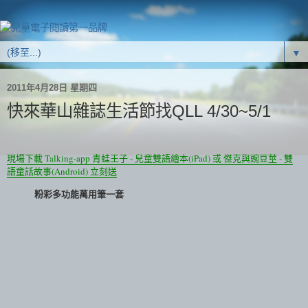
▼
2011年4月28日 星期四
快來華山雜誌生活節找QLL 4/30~5/1
現場下載 Talking-app 青蛙王子 - 兒童雙語繪本(iPad) 或 傑克與豌豆莖 - 雙
語童話故事(Android) 立刻送
粉彩多功能萬用筆一套