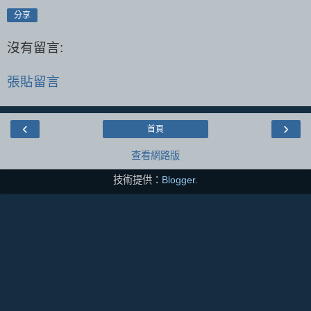
分享
沒有留言:
張貼留言
‹
›
首頁
查看網路版
技術提供：
Blogger
.