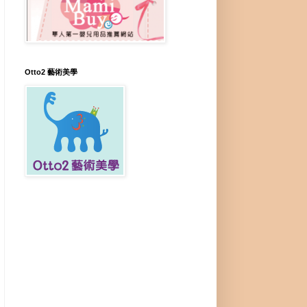
Otto2 藝術美學