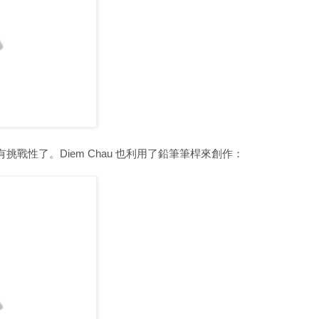
戰性了。Diem Chau 也利用了鉛筆筆桿來創作：