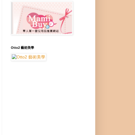
Otto2 藝術美學