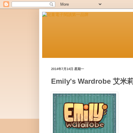
2014年7月14日 星期一
Emily's Wardrobe 艾