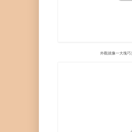
外觀就像一大塊巧