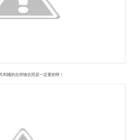
共和國的吉祥物合照是一定要的呀！