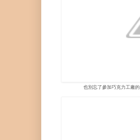
也別忘了參加巧克力工廠的