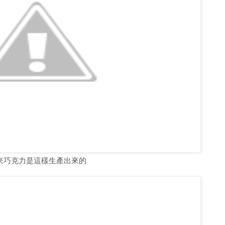
來巧克力是這樣生產出來的