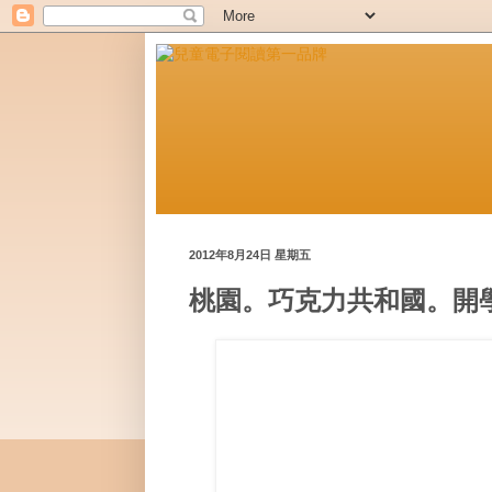
2012年8月24日 星期五
桃園。巧克力共和國。開