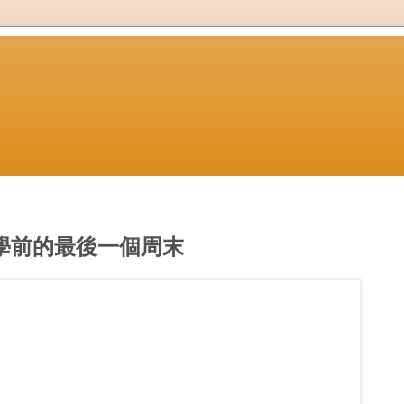
學前的最後一個周末