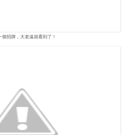
一個招牌，大老遠就看到了！