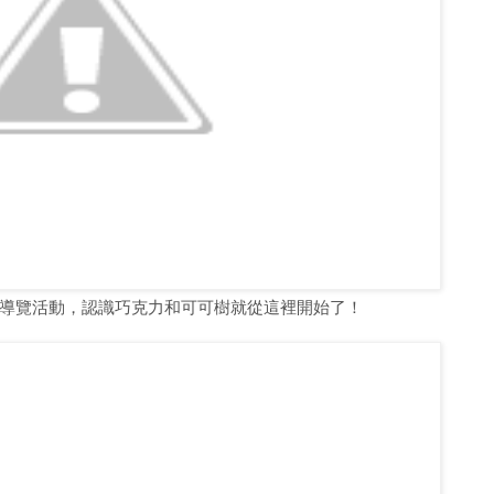
導覽活動，認識巧克力和可可樹就從這裡開始了！