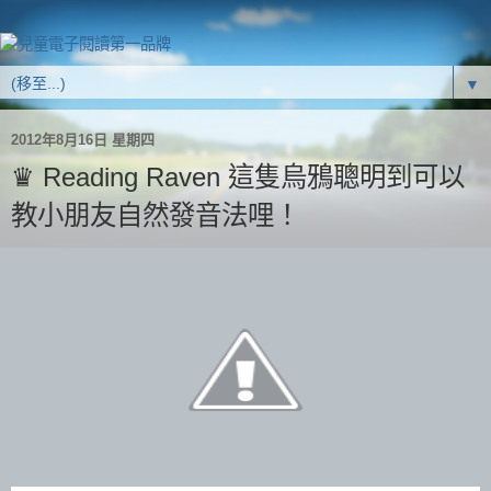
▼
2012年8月16日 星期四
♛ Reading Raven 這隻烏鴉聰明到可以
教小朋友自然發音法哩！