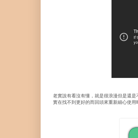
老實說有看沒有懂，就是很浪漫但是還是
實在找不到更好的而回頭來重新細心使用