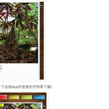
下這個App所需要的手勢看下圖）