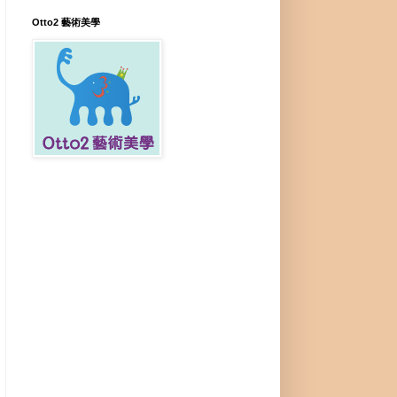
Otto2 藝術美學