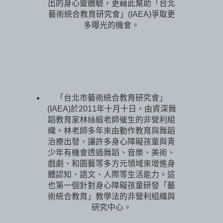
出的身心靈體驗，更藉此幫助「台北
藝術統合教育研究會」(IAEA)爭取更
多曝光的機會。
「台北市藝術統合教育研究會」
(IAEA)於2011年十月十日，由資深舞
蹈教育家林絲緞老師催生的非營利組
織。林老師多年來由動作教育與舞蹈
治療出發，讓許多身心障礙孩童與青
少年有機會透過舞蹈、音樂、美術、
戲劇、和園藝等多方元領域來增進身
體認知、語文、人際等生活能力。這
也第一個針對身心障礙孩童研發「藝
術統合教育」教學法的非營利組織與
研究中心。