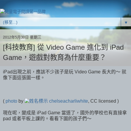
▼
2012年5月30日 星期三
[科技教育] 從 Video Game 進化到 iPad
Game，遊戲對教育為什麼重要？
iPad出現之前，應該不少孩子是玩 Video Game 長大的～ 就
像下面這張圖一樣。
(
photo
by
chelseacharliwhite
, CC licensed )
現在呢，變成是 iPad Game 當道了，國外的學校也有直接拿
pad 或者平板上課的。看看下圖的孩子們～