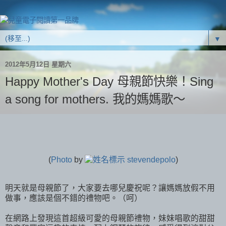
▼
2012年5月12日 星期六
Happy Mother's Day 母親節快樂！Sing
a song for mothers. 我的媽媽歌～
(
Photo
by
stevendepolo
)
明天就是母親節了，大家要去哪兒慶祝呢？讓媽媽放假不用
做事，應該是個不錯的禮物吧。（呵）
在網路上發現這首超級可愛的母親節禮物，妹妹唱歌的甜甜